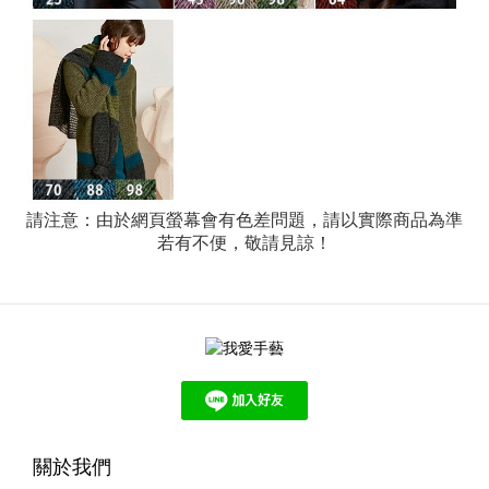
請注意：由於網頁螢幕會有色差問題，請以實際商品為準
若有不便，敬請見諒！
關於我們