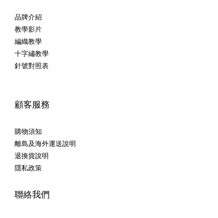
品牌介紹
教學影片
編織教學
十字繡教學
針號對照表
顧客服務
購物須知
離島及海外運送說明
退換貨說明
隱私政策
聯絡我們