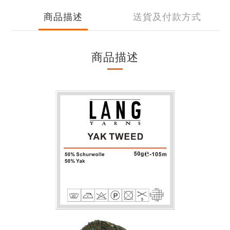
商品描述
送貨及付款方式
商品描述