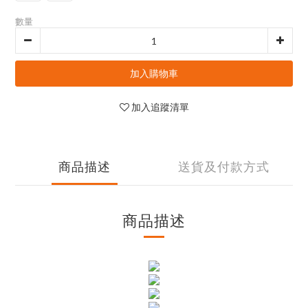
數量
加入購物車
加入追蹤清單
商品描述
送貨及付款方式
商品描述