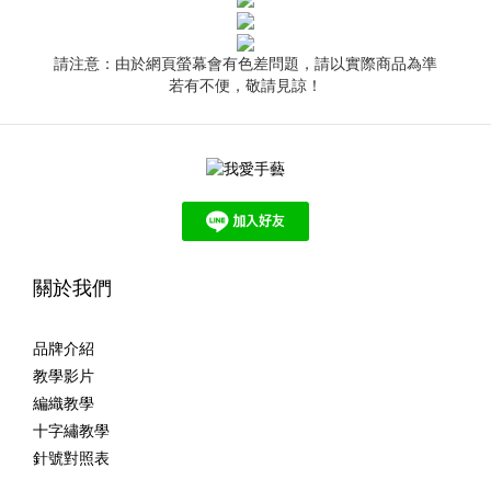
請注意：由於網頁螢幕會有色差問題，請以實際商品為準
若有不便，敬請見諒！
關於我們
品牌介紹
教學影片
編織教學
十字繡教學
針號對照表