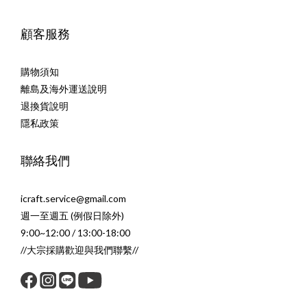
顧客服務
購物須知
離島及海外運送說明
退換貨說明
隱私政策
聯絡我們
icraft.service@gmail.com
週一至週五 (例假日除外)
9:00~12:00 / 13:00-18:00
//大宗採購歡迎與我們聯繫//