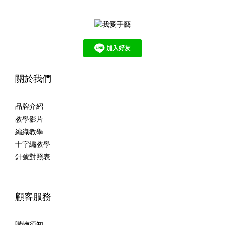
關於我們
品牌介紹
教學影片
編織教學
十字繡教學
針號對照表
顧客服務
購物須知