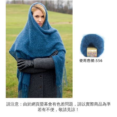
請注意：由於網頁螢幕會有色差問題，請以實際商品為準
若有不便，敬請見諒！