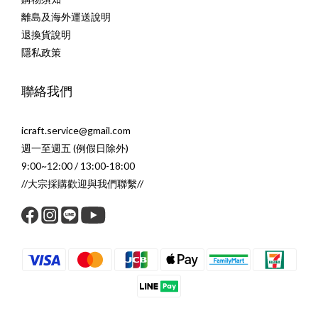
離島及海外運送說明
退換貨說明
隱私政策
聯絡我們
icraft.service@gmail.com
週一至週五 (例假日除外)
9:00~12:00 / 13:00-18:00
//大宗採購歡迎與我們聯繫//