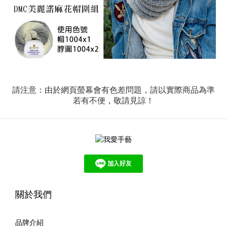
請注意：由於網頁螢幕會有色差問題，請以實際商品為準
若有不便，敬請見諒！
關於我們
品牌介紹