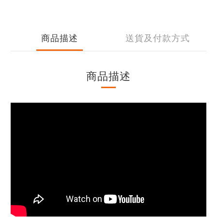
商品描述
送貨及付款方式
商品描述