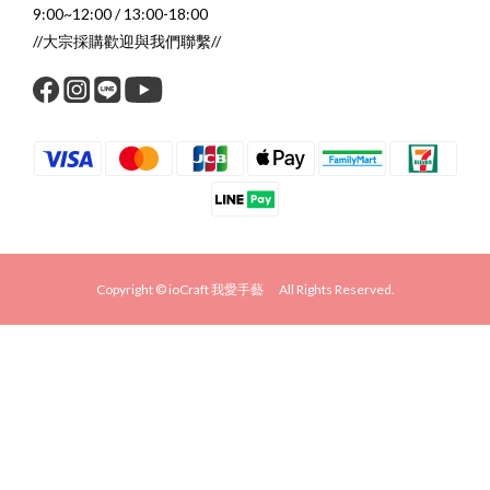
9:00~12:00 / 13:00-18:00
//大宗採購歡迎與我們聯繫//
Copyright © ioCraft 我愛手藝 All Rights Reserved.