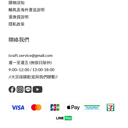
購物須知
離島及海外運送說明
退換貨說明
隱私政策
聯絡我們
icraft.service@gmail.com
週一至週五 (例假日除外)
9:00~12:00 / 13:00-18:00
//大宗採購歡迎與我們聯繫//