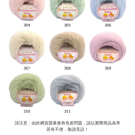
請注意：由於網頁螢幕會有色差問題，請以實際商品為準
若有不便，敬請見諒！