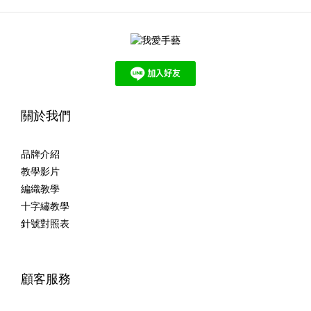
關於我們
品牌介紹
教學影片
編織教學
十字繡教學
針號對照表
顧客服務