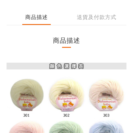
商品描述
送貨及付款方式
商品描述