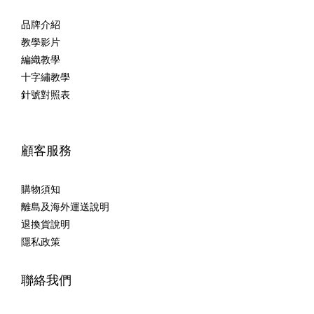
品牌介紹
教學影片
編織教學
十字繡教學
針號對照表
顧客服務
購物須知
離島及海外運送說明
退換貨說明
隱私政策
聯絡我們