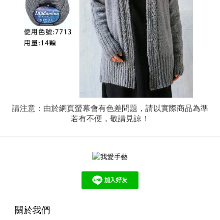
請注意：由於網頁螢幕會有色差問題，請以實際商品為準
若有不便，敬請見諒！
關於我們