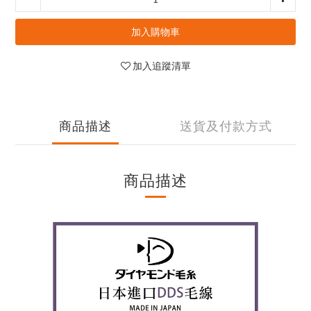
加入購物車
加入追蹤清單
商品描述
送貨及付款方式
商品描述