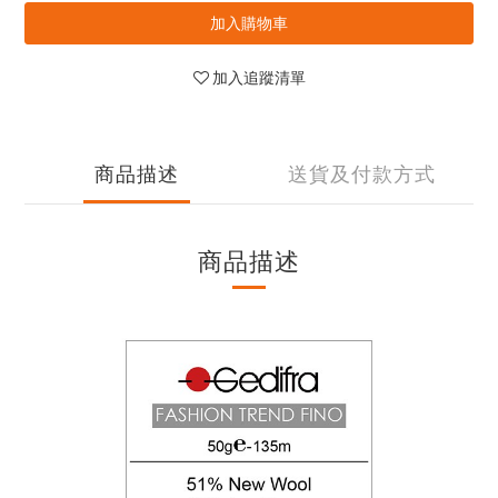
加入購物車
加入追蹤清單
商品描述
送貨及付款方式
商品描述