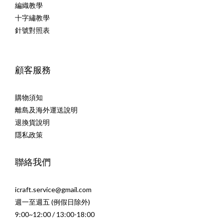
編織教學
十字繡教學
針號對照表
顧客服務
購物須知
離島及海外運送說明
退換貨說明
隱私政策
聯絡我們
icraft.service@gmail.com
週一至週五 (例假日除外)
9:00~12:00 / 13:00-18:00