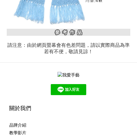
請注意：由於網頁螢幕會有色差問題，請以實際商品為準
若有不便，敬請見諒！
關於我們
品牌介紹
教學影片