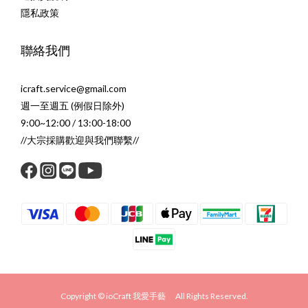
隱私政策
聯絡我們
icraft.service@gmail.com
週一至週五 (例假日除外)
9:00~12:00 / 13:00-18:00
//大宗採購歡迎與我們聯繫//
Copyright © ioCraft 我愛手藝 All Rights Reserved.