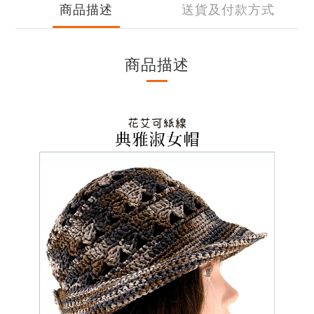
商品描述
送貨及付款方式
商品描述