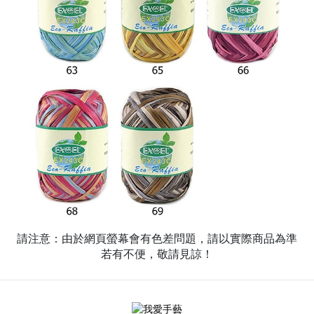
請注意：由於網頁螢幕會有色差問題，請以實際商品為準
若有不便，敬請見諒！