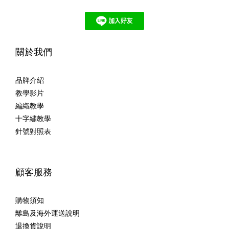
關於我們
品牌介紹
教學影片
編織教學
十字繡教學
針號對照表
顧客服務
購物須知
離島及海外運送說明
退換貨說明