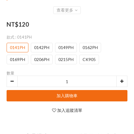
查看更多
NT$120
款式
: 0141PH
0141PH
0142PH
0149PH
0162PH
0169PH
0206PH
0215PH
CK905
數量
加入購物車
加入追蹤清單