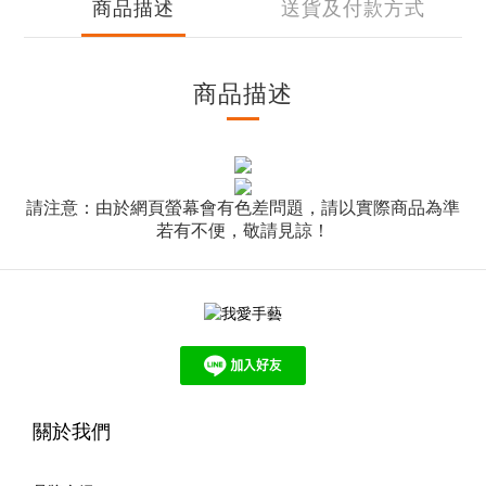
商品描述
送貨及付款方式
商品描述
請注意：由於網頁螢幕會有色差問題，請以實際商品為準
若有不便，敬請見諒！
關於我們