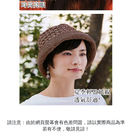
請注意：由於網頁螢幕會有色差問題，請以實際商品為準
若有不便，敬請見諒！