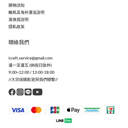
購物須知
離島及海外運送說明
退換貨說明
隱私政策
聯絡我們
icraft.service@gmail.com
週一至週五 (例假日除外)
9:00~12:00 / 13:00-18:00
//大宗採購歡迎與我們聯繫//