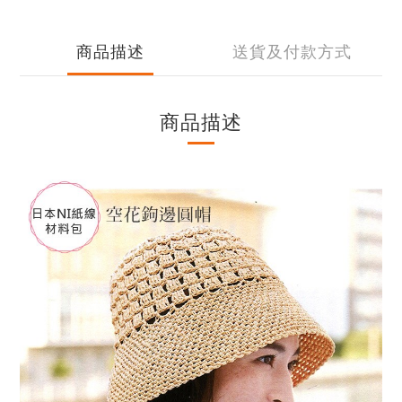
商品描述
送貨及付款方式
商品描述