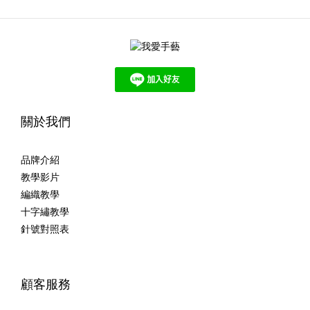
關於我們
品牌介紹
教學影片
編織教學
十字繡教學
針號對照表
顧客服務