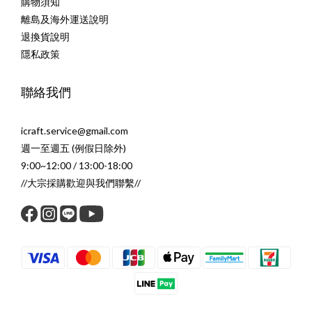
購物須知
離島及海外運送說明
退換貨說明
隱私政策
聯絡我們
icraft.service@gmail.com
週一至週五 (例假日除外)
9:00~12:00 / 13:00-18:00
//大宗採購歡迎與我們聯繫//