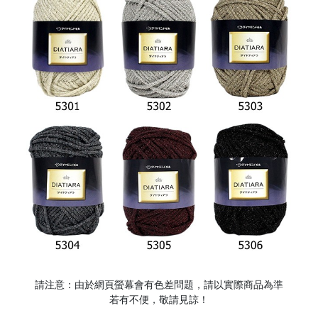
請注意：由於網頁螢幕會有色差問題，請以實際商品為準
若有不便，敬請見諒！