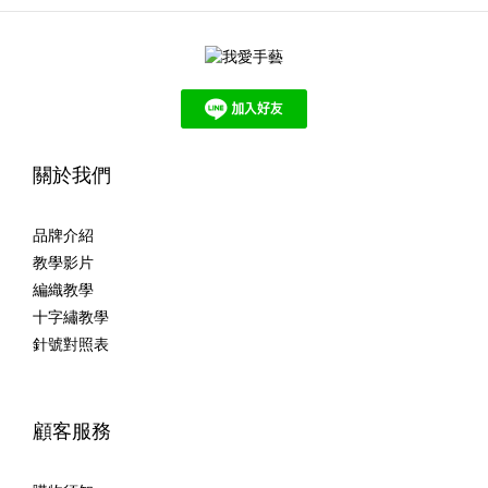
關於我們
品牌介紹
教學影片
編織教學
十字繡教學
針號對照表
顧客服務