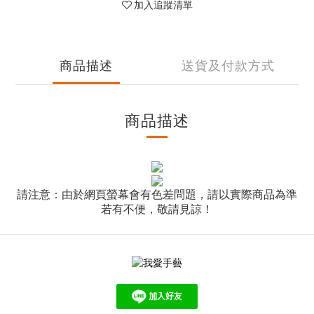
加入追蹤清單
商品描述
送貨及付款方式
商品描述
請注意：由於網頁螢幕會有色差問題，請以實際商品為準
若有不便，敬請見諒！