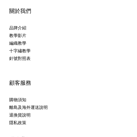
關於我們
品牌介紹
教學影片
編織教學
十字繡教學
針號對照表
顧客服務
購物須知
離島及海外運送說明
退換貨說明
隱私政策