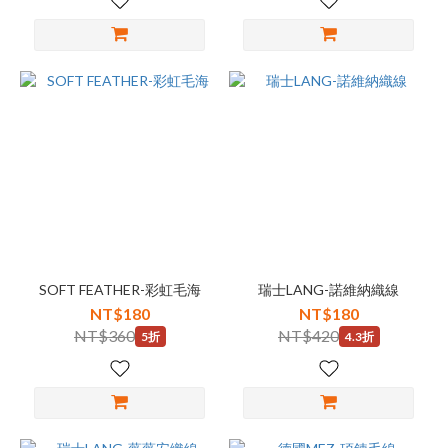
SOFT FEATHER-彩虹毛海
瑞士LANG-諾維納織線
NT$180
NT$180
NT$360
NT$420
5折
4.3折