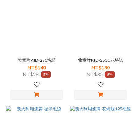
牧童牌KID-251塔諾
牧童牌KID-251C花塔諾
NT$140
NT$180
NT$280
NT$300
5折
6折