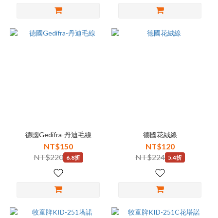
德國Gedifra-丹迪毛線
德國花絨線
NT$150
NT$120
NT$220
NT$224
6.8折
5.4折