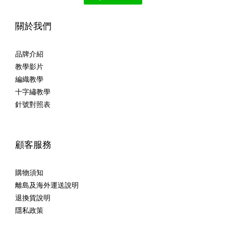
關於我們
品牌介紹
教學影片
編織教學
十字繡教學
針號對照表
顧客服務
購物須知
離島及海外運送說明
退換貨說明
隱私政策