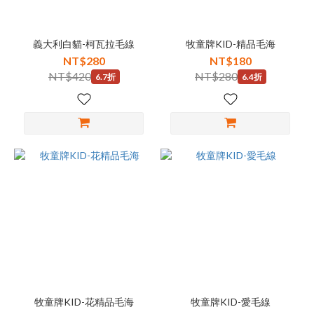
義大利白貓-柯瓦拉毛線
牧童牌KID-精品毛海
NT$280
NT$180
NT$420
NT$280
6.7折
6.4折
牧童牌KID-花精品毛海
牧童牌KID-愛毛線