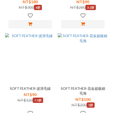
NT$180
NT$90
NT$300
NT$280
6折
3.2折
SOFT FEATHER-波浪毛線
SOFT FEATHER-花金超級細
毛海
NT$90
NT$100
NT$120
7.5折
NT$200
5折