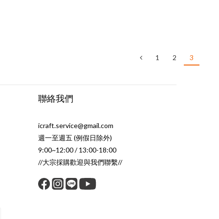
1
2
3
聯絡我們
icraft.service@gmail.com
週一至週五 (例假日除外)
9:00~12:00 / 13:00-18:00
//大宗採購歡迎與我們聯繫//