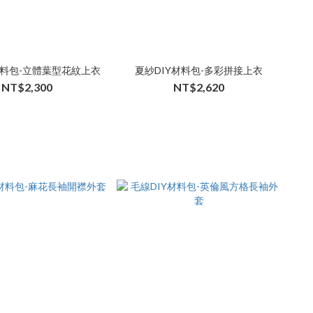
材料包-立體葉型花紋上衣
夏紗DIY材料包-多彩拼接上衣
NT$2,300
NT$2,620