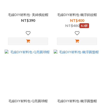
毛線DIY材料包- 美綺橫紋帽
毛線DIY材料包-幽浮斜紋帽
NT$390
NT$400
NT$480
8.3折
毛線DIY材料包-Q亮圓球帽
毛線DIY材料包-幽浮圓盤帽