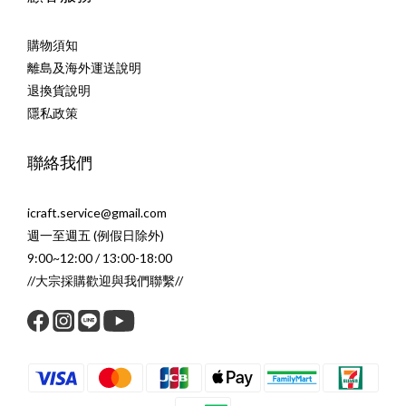
購物須知
離島及海外運送說明
退換貨說明
隱私政策
聯絡我們
icraft.service@gmail.com
週一至週五 (例假日除外)
9:00~12:00 / 13:00-18:00
//大宗採購歡迎與我們聯繫//