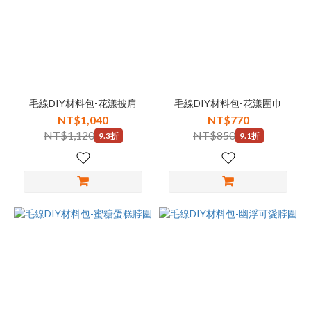
毛線DIY材料包-花漾披肩
毛線DIY材料包-花漾圍巾
NT$1,040
NT$770
NT$1,120
NT$850
9.3折
9.1折