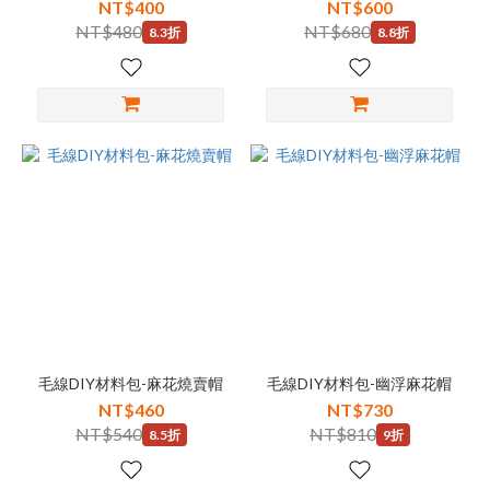
NT$400
NT$600
NT$480
NT$680
8.3折
8.8折
毛線DIY材料包-麻花燒賣帽
毛線DIY材料包-幽浮麻花帽
NT$460
NT$730
NT$540
NT$810
8.5折
9折