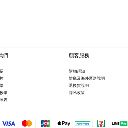
我們
顧客服務
紹
購物須知
片
離島及海外運送說明
學
退換貨說明
教學
隱私政策
照表