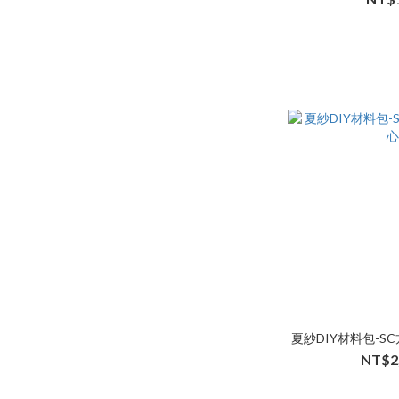
夏紗DIY材料包-S
NT$2