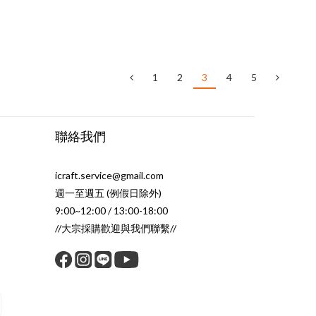
1
2
3
4
5
聯絡我們
icraft.service@gmail.com
週一至週五 (例假日除外)
9:00~12:00 / 13:00-18:00
//大宗採購歡迎與我們聯繫//