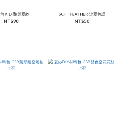
牌KID-艷麗夏紗
SOFT FEATHER-涼夏棉語
NT$90
NT$50