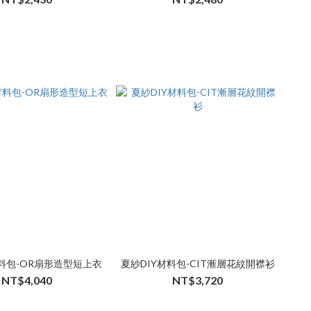
材料包-OR扇形造型短上衣
夏紗DIY材料包-CIT漸層花紋開襟衫
NT$4,040
NT$3,720