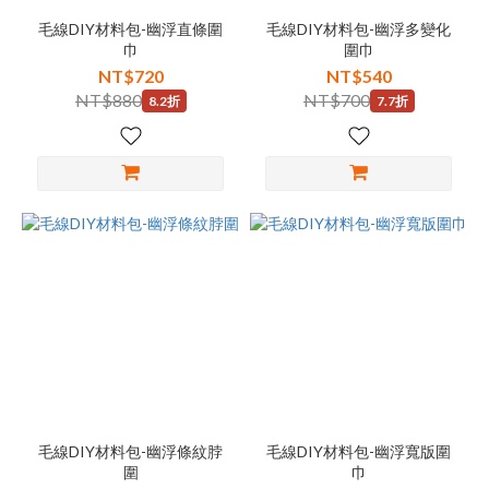
毛線DIY材料包-幽浮直條圍
毛線DIY材料包-幽浮多變化
巾
圍巾
NT$720
NT$540
NT$880
NT$700
8.2折
7.7折
毛線DIY材料包-幽浮條紋脖
毛線DIY材料包-幽浮寬版圍
圍
巾